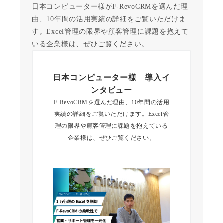
日本コンピューター様がF-RevoCRMを選んだ理
由、10年間の活用実績の詳細をご覧いただけま
す。Excel管理の限界や顧客管理に課題を抱えて
いる企業様は、ぜひご覧ください。
日本コンピューター様 導入イ
ンタビュー
F-RevoCRMを選んだ理由、10年間の活用
実績の詳細をご覧いただけます。Excel管
理の限界や顧客管理に課題を抱えている
企業様は、ぜひご覧ください。