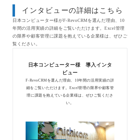
インタビューの詳細はこちら
日本コンピューター様がF-RevoCRMを選んだ理由、10
年間の活用実績の詳細をご覧いただけます。Excel管理
の限界や顧客管理に課題を抱えている企業様は、ぜひご
覧ください。
日本コンピューター様 導入インタ
ビュー
F-RevoCRMを選んだ理由、10年間の活用実績の詳
細をご覧いただけます。Excel管理の限界や顧客管
理に課題を抱えている企業様は、ぜひご覧くださ
い。