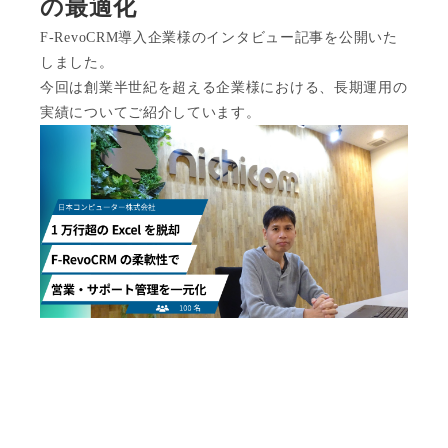
の最適化
F-RevoCRM導入企業様のインタビュー記事を公開いた
しました。
今回は創業半世紀を超える企業様における、長期運用の
実績についてご紹介しています。