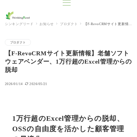
シンキングリード
お知らせ
プロダクト
【F-RevoCRMサイト更新情報】老舗ソフトウェアベンダー、1万行超のExcel管理からの脱却
プロダクト
【F-RevoCRMサイト更新情報】老舗ソフト
ウェアベンダー、1万行超のExcel管理からの
脱却
2026/01/14
2026/05/21
1万行超のExcel管理からの脱却、
OSSの自由度を活かした顧客管理