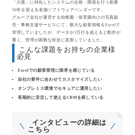
「介護」に特化したシステムの企画・開発を行う創業
56年を迎える老舗ソフトウェアベンダーです。
グループ会社が運営する幼稚園・保育園向けの写真販
売・事務支援サービスにて、膨大な顧客情報をExcelで
管理していましたが、データが1万行を超えると動作が
重く、管理が困難な状況に直面していました。
こんな課題をお持ちの企業様
必見
Excelでの顧客管理に限界を感じている
自社の要件に合わせてカスタマイズしたい
オンプレミス環境でセキュアに運用したい
長期的に安定して使えるCRMを探している
インタビューの詳細は
こちら