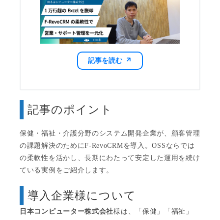
記事を読む
記事のポイント
保健・福祉・介護分野のシステム開発企業が、顧客管理
の課題解決のためにF-RevoCRMを導入。OSSならでは
の柔軟性を活かし、長期にわたって安定した運用を続け
ている実例をご紹介します。
導入企業様について
日本コンピューター株式会社
様は、「保健」「福祉」