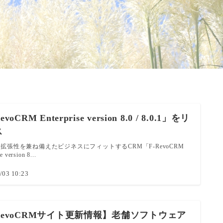
voCRM Enterprise version 8.0 / 8.0.1」をリ
ス
拡張性を兼ね備えたビジネスにフィットするCRM「F-RevoCRM
e version 8...
/03 10:23
RevoCRMサイト更新情報】老舗ソフトウェア