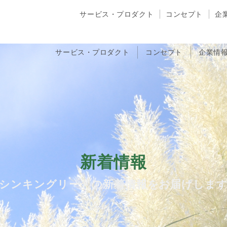
サービス・プロダクト
コンセプト
企
サービス・プロダクト
コンセプト
企業情
新着情報
シンキングリードの新着情報をお届けしま