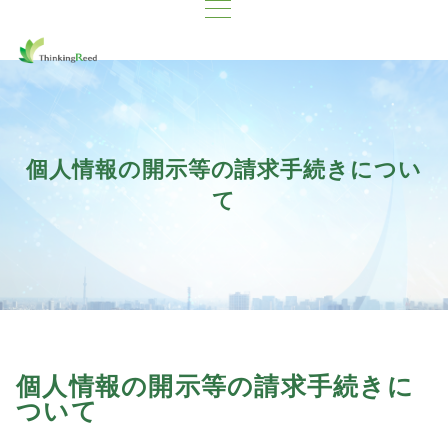
個人情報の開示等の請求手続きについ
て
個人情報の開示等の請求手続きに
ついて