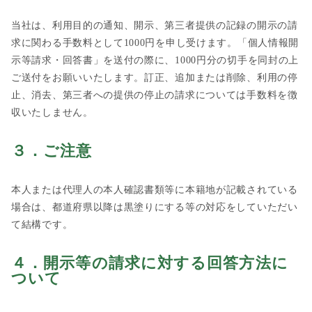
当社は、利用目的の通知、開示、第三者提供の記録の開示の請
求に関わる手数料として1000円を申し受けます。「個人情報開
示等請求・回答書」を送付の際に、1000円分の切手を同封の上
ご送付をお願いいたします。訂正、追加または削除、利用の停
止、消去、第三者への提供の停止の請求については手数料を徴
収いたしません。
３．
ご注意
本人または代理人の本人確認書類等に本籍地が記載されている
場合は、都道府県以降は黒塗りにする等の対応をしていただい
て結構です。
４．
開示等の請求に対する回答方法に
ついて