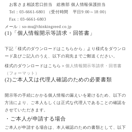
お客さま相談窓口担当 総務部 個人情報保護担当
Tel：03-6661-6801 （受付時間 平日9:00～18:00）
Fax：03-6661-6803
メール：so-mu@thinkingreed.co.jp
(1)「個人情報開示等請求・回答書」
下記「様式のダウンロードはこちらから」より様式をダウンロ
ード及びご記入のうえ、以下の宛先までご郵送ください。
様式のダウンロードはこちら＞
個人情報開示等請求・回答書
（フォーマット）
(2)ご本人又は代理人確認のための必要書類
開示等の手続にかかる個人情報の漏えいを避けるため、以下の
方法により、ご本人もしくは正式な代理人であることの確認を
させていただきます。
・ご本人が申請する場合
ご本人が申請する場合は、本人確認のための書類として、以下