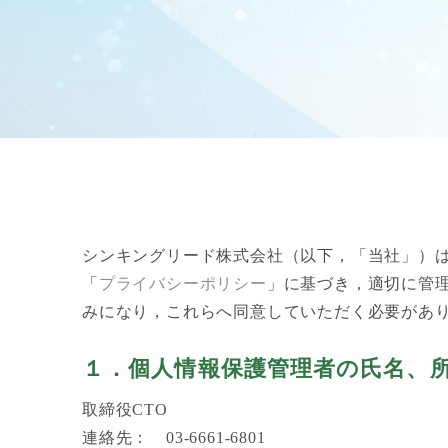
シンキングリード株式会社（以下，「当社」）
「
プライバシーポリシー
」に基づき，適切に管
みになり，これらへ同意していただく必要があ
１．個人情報保護管理者の氏名、
取締役CTO
連絡先： 03-6661-6801