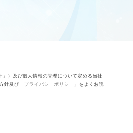
針」）及び個人情報の管理について定める当社
方針及び「
プライバシーポリシー
」をよくお読