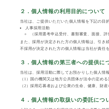
２．個人情報の利用目的について
当社は、ご提供いただいた個人情報を下記の目的
人事採用活動
（採用選考申込受付、書類審査、面接、評
また、採用が決定された方の個人情報は、引き
不採用が決定された方の個人情報は当社が責任
３．個人情報の第三者への提供に
当社は、採用活動に際してお預かりした個人情
（1）国の機関又は地方公共団体が法令の定める
（2）採用応募者および公衆の生命、健康、財産
４．個人情報の取扱いの委託につ