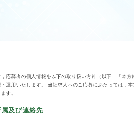
は，応募者の個人情報を以下の取り扱い方針（以下，「本方
理・運用いたします。 当社求人へのご応募にあたっては，本
ります。
所属及び連絡先