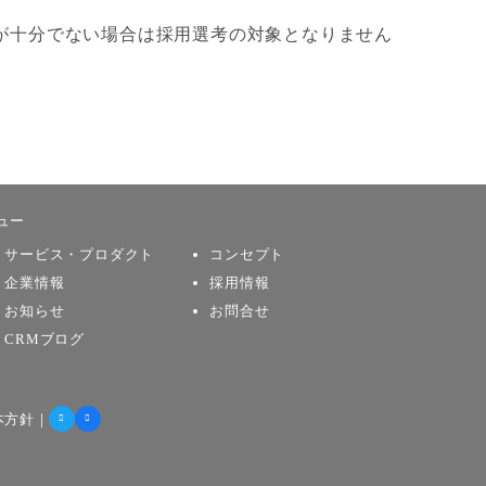
が十分でない場合は採用選考の対象となりません
ュー
サービス・プロダクト
コンセプト
企業情報
採用情報
お知らせ
お問合せ
CRMブログ
本方針
｜