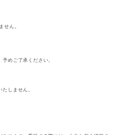
ません。
、予めご了承ください。
いたしません。