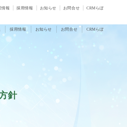
業情報
採用情報
お知らせ
お問合せ
CRMらぼ
報
採用情報
お知らせ
お問合せ
CRMらぼ
方針