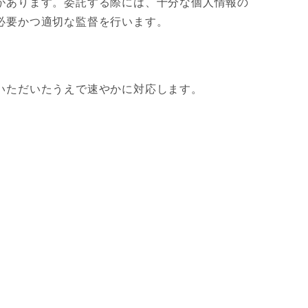
があります。委託する際には、十分な個人情報の
必要かつ適切な監督を行います。
いただいたうえで速やかに対応します。