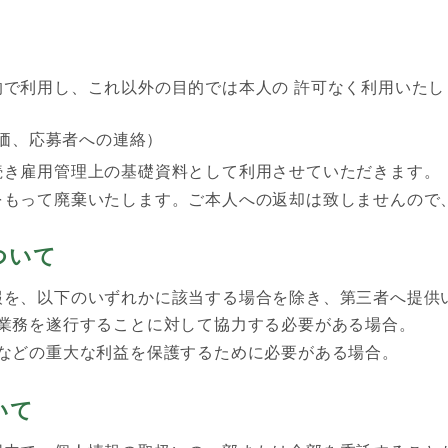
で利用し、これ以外の目的では本人の 許可なく利用いたし
価、応募者への連絡）
続き雇用管理上の基礎資料として利用させていただきます。
をもって廃棄いたします。ご本人への返却は致しませんので
ついて
報を、以下のいずれかに該当する場合を除き、第三者へ提供
業務を遂行することに対して協力する必要がある場合。
などの重大な利益を保護するために必要がある場合。
いて