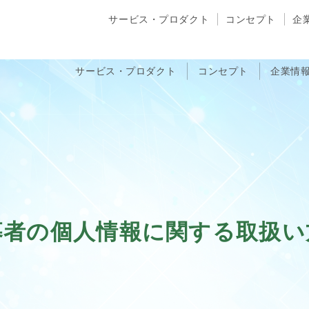
サービス・プロダクト
コンセプト
企
サービス・プロダクト
コンセプト
企業情
募者の個人情報に関する取扱い